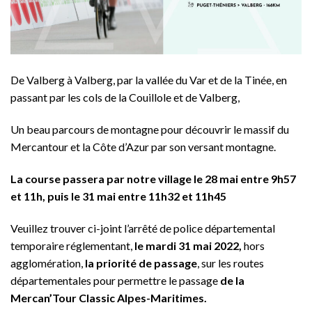
De Valberg à Valberg, par la vallée du Var et de la Tinée, en
passant par les cols de la Couillole et de Valberg,
Un beau parcours de montagne pour découvrir le massif du
Mercantour et la Côte d’Azur par son versant montagne.
La course passera par notre village le 28 mai entre 9h57
et 11h, puis le 31 mai entre 11h32 et 11h45
Veuillez trouver ci-joint l’arrêté de police départemental
temporaire réglementant,
le mardi 31 mai 2022,
hors
agglomération,
la priorité de passage
, sur les routes
départementales pour permettre le passage
de la
Mercan’Tour Classic Alpes-Maritimes.