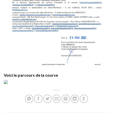
Voici le parcours de la course