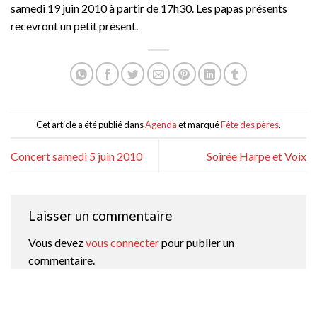
samedi 19 juin 2010 à partir de 17h30. Les papas présents
recevront un petit présent.
Cet article a été publié dans
Agenda
et marqué
Fête des pères
.
Concert samedi 5 juin 2010
Soirée Harpe et Voix
Laisser un commentaire
Vous devez
vous connecter
pour publier un
commentaire.