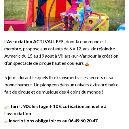
L’Association ACTI VALLEES,
dont la commune est
membre
,
propose aux enfants de 6 à 12 ans de rejoindre
Aymeric du 15 au 19 août à Villars-sur-Var pour la création
d’un spectacle de cirque haut en couleurs
5 jours durant lesquels il te transmettra ses secrets et sa
bonne humeur. Un plongeon dans un univers extraordinaire
fait de cirque et de musique des 4 coins du monde !
Tarif : 90€ le stage + 10 € cotisation annuelle à
l’association
Inscriptions obligatoires au 06 49 60 20 47