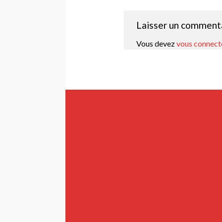
Laisser un comment
Vous devez
vous connect