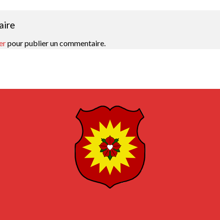
aire
er
pour publier un commentaire.