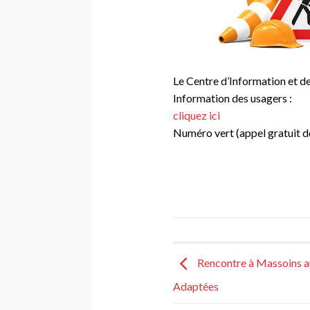
Le Centre d’Information et d
Information des usagers :
cliquez ici
Numéro vert (appel gratuit de
Rencontre à Massoins au
Adaptées