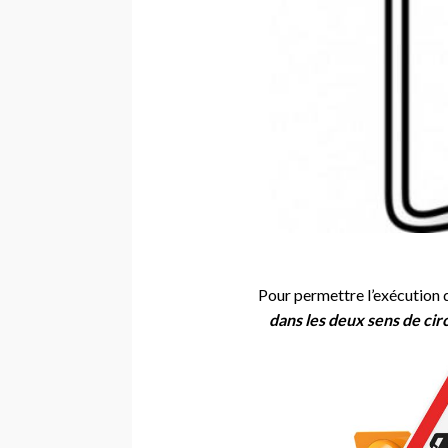
Pour permettre l’exécution de
dans les deux sens de circ