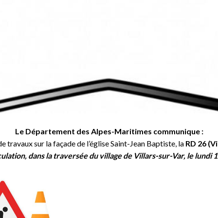
Le Département des Alpes-Maritimes communique :
 travaux sur la façade de l’église Saint-Jean Baptiste, la
RD 26 (Vi
ulation, dans la traversée du village de Villars-sur-Var, le lundi