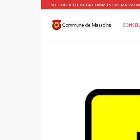
Passer
SITE OFFICIEL DE LA COMMUNE DE MASSOIN
au
contenu
CONSEIL