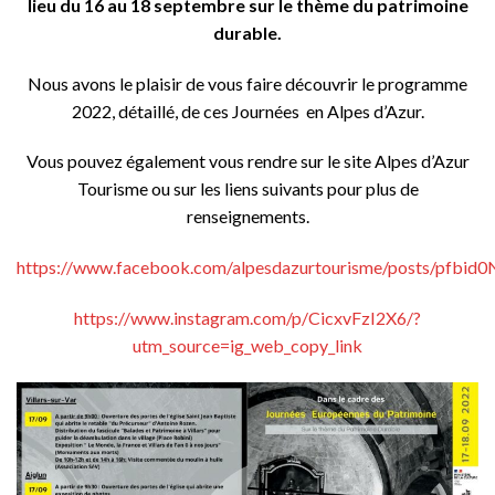
lieu du 16 au 18 septembre sur le thème du patrimoine
durable.
Nous avons le plaisir de vous faire découvrir le programme
2022, détaillé, de ces Journées en Alpes d’Azur.
Vous pouvez également vous rendre sur le site Alpes d’Azur
Tourisme ou sur les liens suivants pour plus de
renseignements.
https://www.facebook.com/alpesdazurtourisme/posts/p
https://www.instagram.com/p/CicxvFzI2X6/?
utm_source=ig_web_copy_link