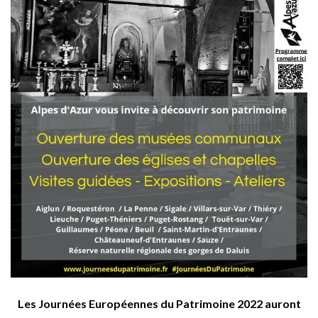
Les Journées Européennes du Patrimoine 2022 auront