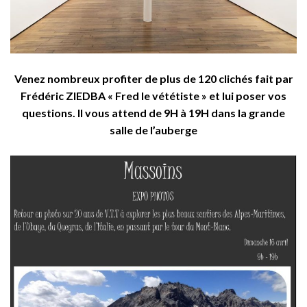
Venez nombreux profiter de plus de 120 clichés fait par
Frédéric ZIEDBA « Fred le vététiste » et lui poser vos
questions. Il vous attend de 9H à 19H dans la grande
salle de l’auberge