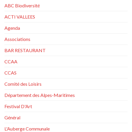
ABC Biodiversité
ACTI VALLEES
Agenda
Associations
BAR RESTAURANT
CCAA
CCAS
Comité des Loisirs
Département des Alpes-Maritimes
Festival D'Art
Général
L'Auberge Communale