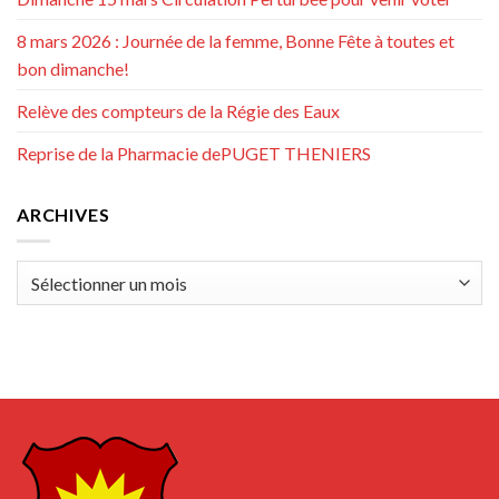
8 mars 2026 : Journée de la femme, Bonne Fête à toutes et
bon dimanche!
Relève des compteurs de la Régie des Eaux
Reprise de la Pharmacie dePUGET THENIERS
ARCHIVES
Archives