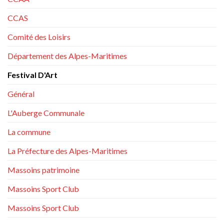
CCAS
Comité des Loisirs
Département des Alpes-Maritimes
Festival D'Art
Général
L'Auberge Communale
La commune
La Préfecture des Alpes-Maritimes
Massoins patrimoine
Massoins Sport Club
Massoins Sport Club