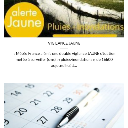
VIGILANCE JAUNE
: Météo France a émis une double vigilance JAUNE situation
météo à surveiller (sms) : « pluies-inondations », de 16h00
aujourd’hui, à...