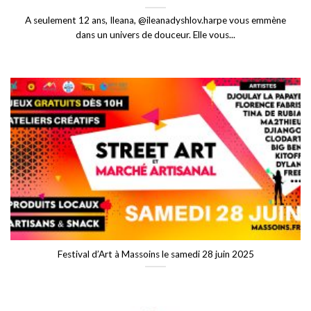
A seulement 12 ans, Ileana, @ileanadyshlov.harpe vous emmène
dans un univers de douceur. Elle vous...
Festival d’Art à Massoins le samedi 28 juin 2025