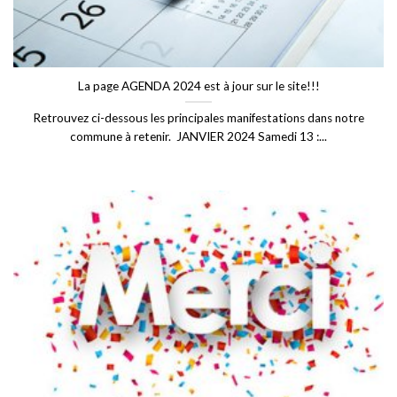
La page AGENDA 2024 est à jour sur le site!!!
Retrouvez ci-dessous les principales manifestations dans notre
commune à retenir. JANVIER 2024 Samedi 13 :...