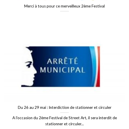
Merci à tous pour ce merveilleux 2ème Festival
Du 26 au 29 mai : Interdiction de stationner et circuler
A l’occasion du 2ème Festival de Street Art, il sera interdit de
stationner et circuler...