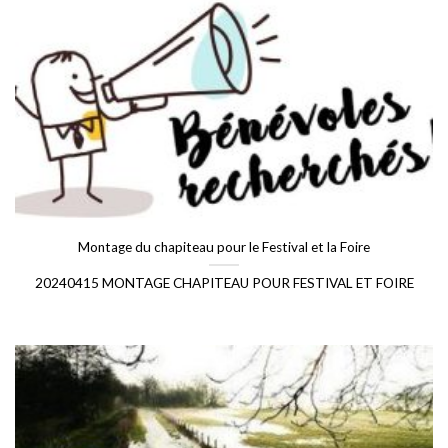
Montage du chapiteau pour le Festival et la Foire
20240415 MONTAGE CHAPITEAU POUR FESTIVAL ET FOIRE