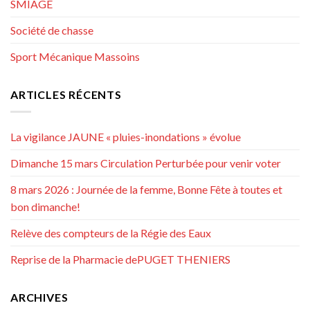
SMIAGE
Société de chasse
Sport Mécanique Massoins
ARTICLES RÉCENTS
La vigilance JAUNE « pluies-inondations » évolue
Dimanche 15 mars Circulation Perturbée pour venir voter
8 mars 2026 : Journée de la femme, Bonne Fête à toutes et
bon dimanche!
Relève des compteurs de la Régie des Eaux
Reprise de la Pharmacie dePUGET THENIERS
ARCHIVES