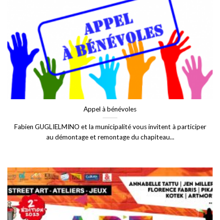
Appel à bénévoles
Fabien GUGLIELMINO et la municipalité vous invitent à participer
au démontage et remontage du chapiteau...