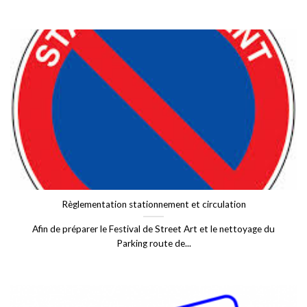
Règlementation stationnement et circulation
Afin de préparer le Festival de Street Art et le nettoyage du
Parking route de...