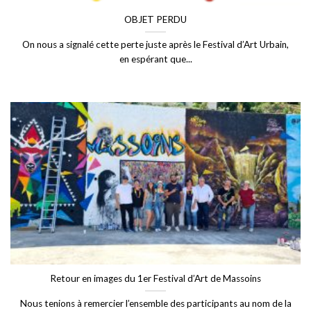
OBJET PERDU
On nous a signalé cette perte juste après le Festival d’Art Urbain,
en espérant que...
Retour en images du 1er Festival d’Art de Massoins
Nous tenions à remercier l’ensemble des participants au nom de la