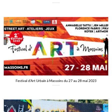
Festival d’Art Urbain à Massoins du 27 au 28 mai 2023