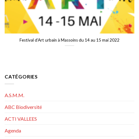
Festival d’Art urbain à Massoins du 14 au 15 mai 2022
CATÉGORIES
A.S.M.M.
ABC Biodiversité
ACTI VALLEES
Agenda