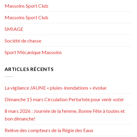
Massoins Sport Club
Massoins Sport Club
SMIAGE
Société de chasse
Sport Mécanique Massoins
ARTICLES RÉCENTS
La vigilance JAUNE « pluies-inondations » évolue
Dimanche 15 mars Circulation Perturbée pour venir voter
8 mars 2026 : Journée de la femme, Bonne Fête à toutes et
bon dimanche!
Relève des compteurs de la Régie des Eaux