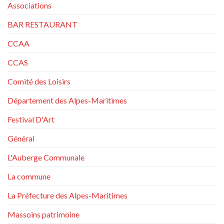
Associations
BAR RESTAURANT
CCAA
CCAS
Comité des Loisirs
Département des Alpes-Maritimes
Festival D'Art
Général
L'Auberge Communale
La commune
La Préfecture des Alpes-Maritimes
Massoins patrimoine