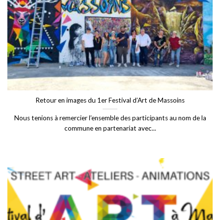
Retour en images du 1er Festival d’Art de Massoins
Nous tenions à remercier l’ensemble des participants au nom de la
commune en partenariat avec...