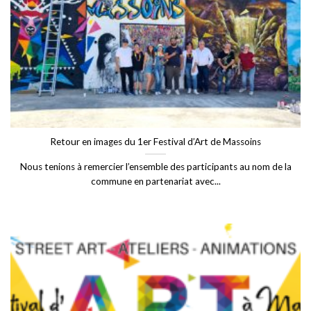
Retour en images du 1er Festival d’Art de Massoins
Nous tenions à remercier l’ensemble des participants au nom de la
commune en partenariat avec...