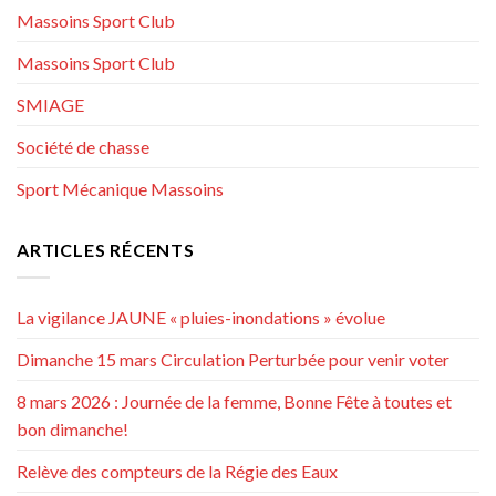
Massoins Sport Club
Massoins Sport Club
SMIAGE
Société de chasse
Sport Mécanique Massoins
ARTICLES RÉCENTS
La vigilance JAUNE « pluies-inondations » évolue
Dimanche 15 mars Circulation Perturbée pour venir voter
8 mars 2026 : Journée de la femme, Bonne Fête à toutes et
bon dimanche!
Relève des compteurs de la Régie des Eaux