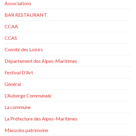
Associations
BAR RESTAURANT
CCAA
CCAS
Comité des Loisirs
Département des Alpes-Maritimes
Festival D'Art
Général
L'Auberge Communale
La commune
La Préfecture des Alpes-Maritimes
Massoins patrimoine