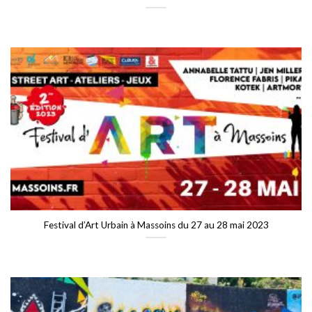
Festival d’Art Urbain à Massoins du 27 au 28 mai 2023