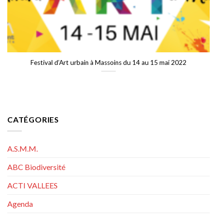
Festival d’Art urbain à Massoins du 14 au 15 mai 2022
CATÉGORIES
A.S.M.M.
ABC Biodiversité
ACTI VALLEES
Agenda