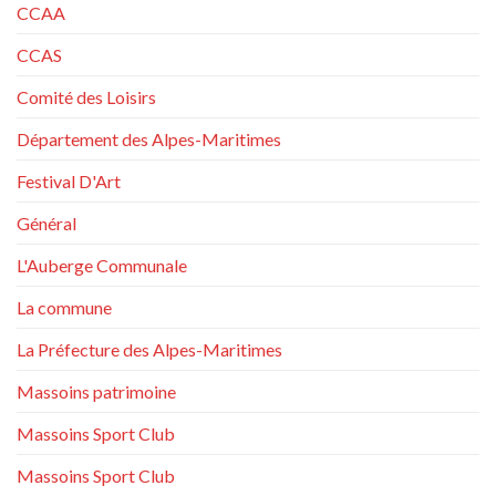
CCAA
CCAS
Comité des Loisirs
Département des Alpes-Maritimes
Festival D'Art
Général
L'Auberge Communale
La commune
La Préfecture des Alpes-Maritimes
Massoins patrimoine
Massoins Sport Club
Massoins Sport Club