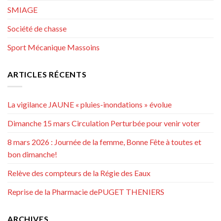
SMIAGE
Société de chasse
Sport Mécanique Massoins
ARTICLES RÉCENTS
La vigilance JAUNE « pluies-inondations » évolue
Dimanche 15 mars Circulation Perturbée pour venir voter
8 mars 2026 : Journée de la femme, Bonne Fête à toutes et
bon dimanche!
Relève des compteurs de la Régie des Eaux
Reprise de la Pharmacie dePUGET THENIERS
ARCHIVES