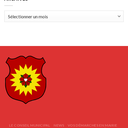
Archives
LE CONSEIL MUNICIPAL
NEWS
VOS DÉMARCHES EN MAIRIE