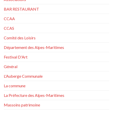
BAR RESTAURANT
CCAA
CCAS
Comité des Loisirs
Département des Alpes-Maritimes
Festival D'Art
Général
L'Auberge Communale
La commune
La Préfecture des Alpes-Maritimes
Massoins patrimoine