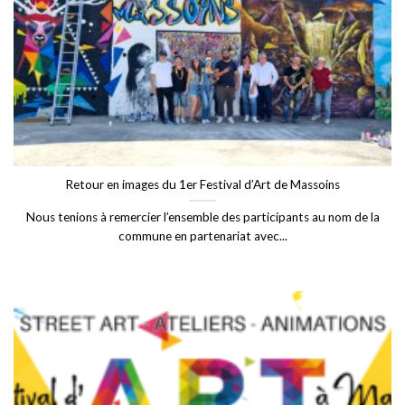
Retour en images du 1er Festival d’Art de Massoins
Nous tenions à remercier l’ensemble des participants au nom de la
commune en partenariat avec...