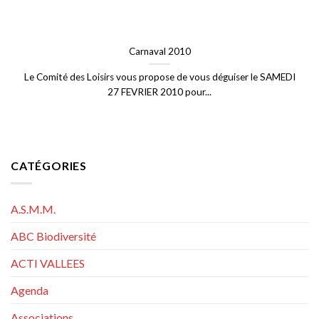
Carnaval 2010
Le Comité des Loisirs vous propose de vous déguiser le SAMEDI
27 FEVRIER 2010 pour...
CATÉGORIES
A.S.M.M.
ABC Biodiversité
ACTI VALLEES
Agenda
Associations