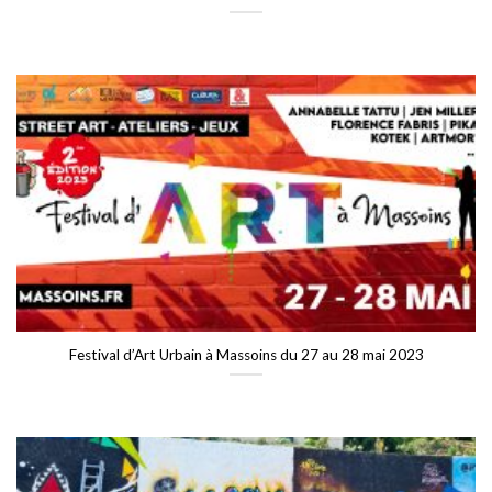
Festival d’Art Urbain à Massoins du 27 au 28 mai 2023