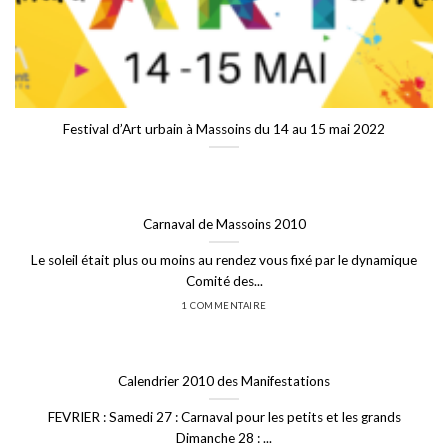
Festival d’Art urbain à Massoins du 14 au 15 mai 2022
Carnaval de Massoins 2010
Le soleil était plus ou moins au rendez vous fixé par le dynamique
Comité des...
1 COMMENTAIRE
Calendrier 2010 des Manifestations
FEVRIER : Samedi 27 : Carnaval pour les petits et les grands
Dimanche 28 : ...