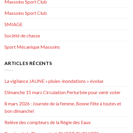
Massoins Sport Club
Massoins Sport Club
SMIAGE
Société de chasse
Sport Mécanique Massoins
ARTICLES RÉCENTS
La vigilance JAUNE « pluies-inondations » évolue
Dimanche 15 mars Circulation Perturbée pour venir voter
8 mars 2026 : Journée de la femme, Bonne Fête à toutes et
bon dimanche!
Relève des compteurs de la Régie des Eaux