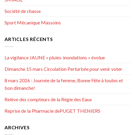
Société de chasse
Sport Mécanique Massoins
ARTICLES RÉCENTS
La vigilance JAUNE « pluies-inondations » évolue
Dimanche 15 mars Circulation Perturbée pour venir voter
8 mars 2026 : Journée de la femme, Bonne Fête à toutes et
bon dimanche!
Relève des compteurs de la Régie des Eaux
Reprise de la Pharmacie dePUGET THENIERS
ARCHIVES