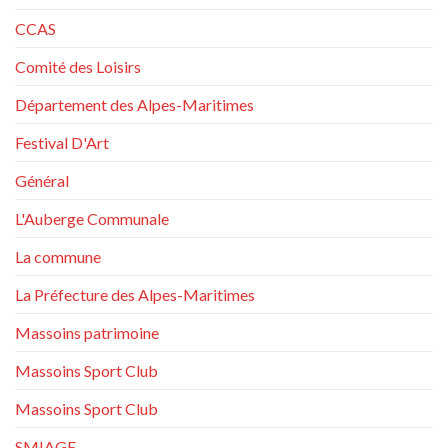
CCAS
Comité des Loisirs
Département des Alpes-Maritimes
Festival D'Art
Général
L'Auberge Communale
La commune
La Préfecture des Alpes-Maritimes
Massoins patrimoine
Massoins Sport Club
Massoins Sport Club
SMIAGE