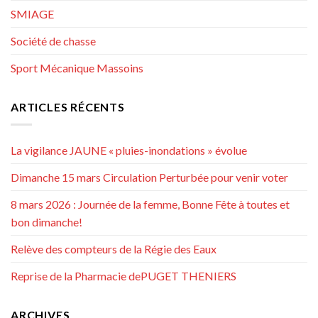
SMIAGE
Société de chasse
Sport Mécanique Massoins
ARTICLES RÉCENTS
La vigilance JAUNE « pluies-inondations » évolue
Dimanche 15 mars Circulation Perturbée pour venir voter
8 mars 2026 : Journée de la femme, Bonne Fête à toutes et
bon dimanche!
Relève des compteurs de la Régie des Eaux
Reprise de la Pharmacie dePUGET THENIERS
ARCHIVES