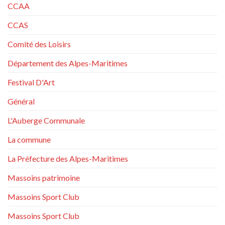
CCAA
CCAS
Comité des Loisirs
Département des Alpes-Maritimes
Festival D'Art
Général
L'Auberge Communale
La commune
La Préfecture des Alpes-Maritimes
Massoins patrimoine
Massoins Sport Club
Massoins Sport Club