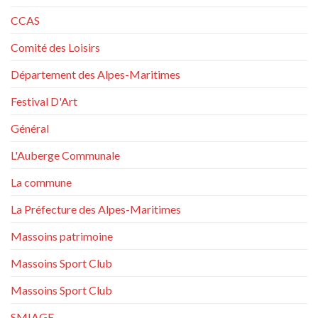
CCAS
Comité des Loisirs
Département des Alpes-Maritimes
Festival D'Art
Général
L'Auberge Communale
La commune
La Préfecture des Alpes-Maritimes
Massoins patrimoine
Massoins Sport Club
Massoins Sport Club
SMIAGE