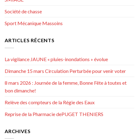
Société de chasse
Sport Mécanique Massoins
ARTICLES RÉCENTS
La vigilance JAUNE « pluies-inondations » évolue
Dimanche 15 mars Circulation Perturbée pour venir voter
8 mars 2026 : Journée de la femme, Bonne Fête à toutes et
bon dimanche!
Relève des compteurs de la Régie des Eaux
Reprise de la Pharmacie dePUGET THENIERS
ARCHIVES