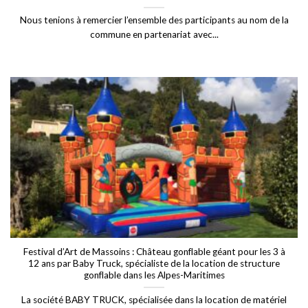
Nous tenions à remercier l’ensemble des participants au nom de la
commune en partenariat avec...
Festival d’Art de Massoins : Château gonflable géant pour les 3 à
12 ans par Baby Truck, spécialiste de la location de structure
gonflable dans les Alpes-Maritimes
La société BABY TRUCK, spécialisée dans la location de matériel