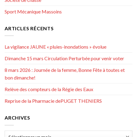
Sport Mécanique Massoins
ARTICLES RÉCENTS
La vigilance JAUNE « pluies-inondations » évolue
Dimanche 15 mars Circulation Perturbée pour venir voter
8 mars 2026 : Journée de la femme, Bonne Fête à toutes et
bon dimanche!
Relève des compteurs de la Régie des Eaux
Reprise de la Pharmacie dePUGET THENIERS
ARCHIVES
Archives