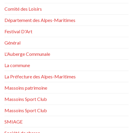
Comité des Loisirs
Département des Alpes-Maritimes
Festival D'Art
Général
L'Auberge Communale
La commune
La Préfecture des Alpes-Maritimes
Massoins patrimoine
Massoins Sport Club
Massoins Sport Club
SMIAGE
Société de chasse