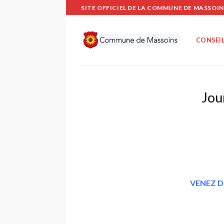
Passer
SITE OFFICIEL DE LA COMMUNE DE MASSOIN
au
contenu
CONSEIL
Jou
VENEZ D