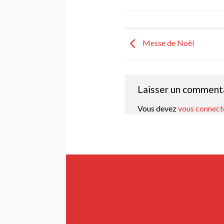
Messe de Noël
Laisser un comment
Vous devez
vous connect