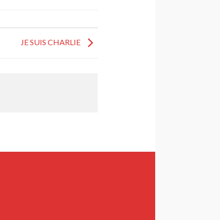
JE SUIS CHARLIE