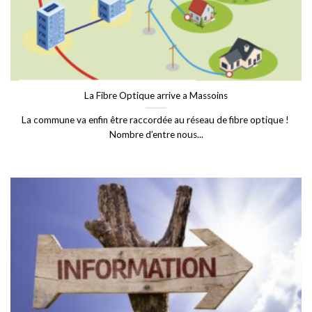
La Fibre Optique arrive a Massoins
La commune va enfin être raccordée au réseau de fibre optique !
Nombre d’entre nous...