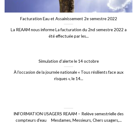
Facturation Eau et Assainissement 2e semestre 2022
La REAAM nous informe La facturation du 2nd semestre 2022 a
été effectuée par les...
Simulation d’alerte le 14 octobre
À l’occasion de la journée nationale « Tous résilients face aux
risques », le 14...
INFORMATION USAGERS REAAM – Relève semestrielle des
compteurs d’eau Mesdames, Messieurs, Chers usagers,...