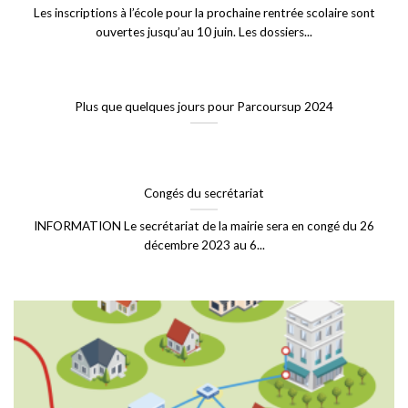
Les inscriptions à l’école pour la prochaine rentrée scolaire sont
ouvertes jusqu’au 10 juin. Les dossiers...
Plus que quelques jours pour Parcoursup 2024
Congés du secrétariat
INFORMATION Le secrétariat de la mairie sera en congé du 26
décembre 2023 au 6...