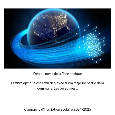
Déploiement de la fibre optique
La fibre optique est enfin déployée sur la majeure partie de la
commune. Les personnes...
Campagne d’inscription scolaire 2024-2025