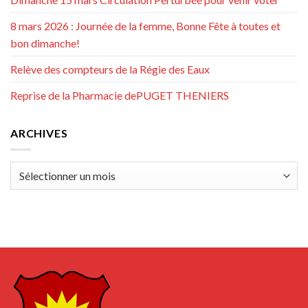
8 mars 2026 : Journée de la femme, Bonne Fête à toutes et
bon dimanche!
Relève des compteurs de la Régie des Eaux
Reprise de la Pharmacie dePUGET THENIERS
ARCHIVES
Archives