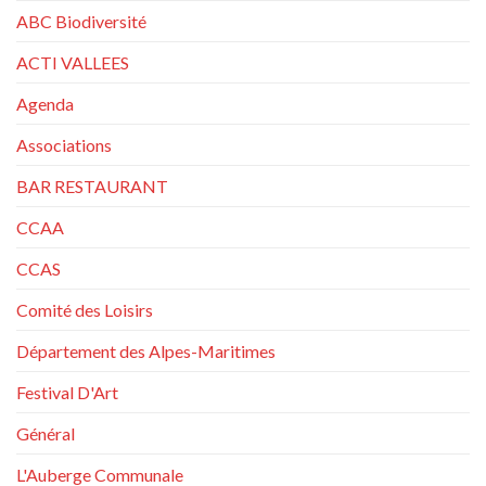
ABC Biodiversité
ACTI VALLEES
Agenda
Associations
BAR RESTAURANT
CCAA
CCAS
Comité des Loisirs
Département des Alpes-Maritimes
Festival D'Art
Général
L'Auberge Communale