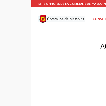
Passer
SITE OFFICIEL DE LA COMMUNE DE MASSOIN
au
contenu
CONSEIL
A