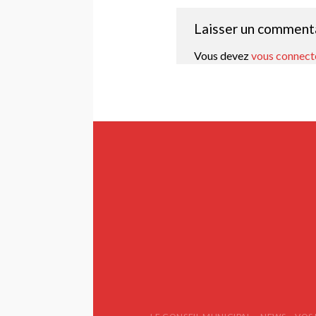
Laisser un comment
Vous devez
vous connect