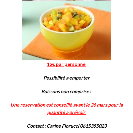
12€ par personne
Possibilité a emporter
Boissons non comprises
Une reservation est conseillé avant le 26 mars pour la
quantité a prévoir
Contact : Carine Fiorucci 0615355023