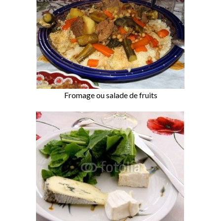
Fromage ou salade de fruits