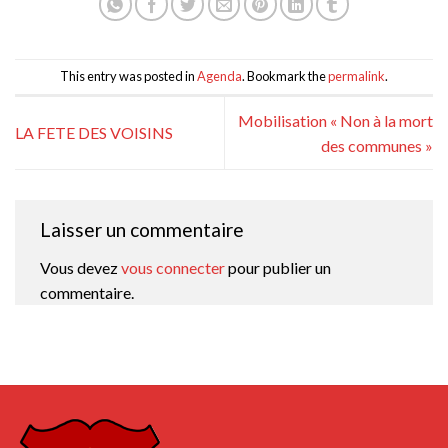
This entry was posted in
Agenda
. Bookmark the
permalink
.
Mobilisation « Non à la mort
LA FETE DES VOISINS
des communes »
Laisser un commentaire
Vous devez
vous connecter
pour publier un
commentaire.