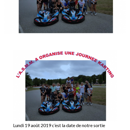
Lundi 19 août 2019 c’est la date de notre sortie