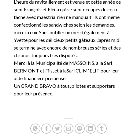
L’heure du ravitaillement est venue et cette année ce
sont François et Eléna qui se sont occupés de cette
tâche avec maestria, rien ne manquait, ils ont même
confectionné les sandwiches selon les demandes,
merci à eux. Sans oublier un merci également à
Yvette pour les délicieux petits gâteaux.L’après midi
se termine avec encore de nombreuses séries et des
chronos toujours très disputés.
Merci à la Municipalité de MASSOINS, à la Sarl
BERMONT et Fils, et à laSarl CLIM’ ELIT pour leur
aide financière précieuse.
Un GRAND BRAVO à tous, pilotes et supporters
pour leur présence.