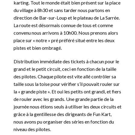
karting. Tout le monde était bien présent sur la place
du village à 8h30 et sans tarder nous partons en
direction de Bar-sur-Loup et le plateau de La Sarrée.
La route est désormais connue de tous et comme
convenu nous arrivons à 10h00. Nous prenons alors
place sur « notre » pré préféré situé entre les deux
pistes et bien ombragé.
Distribution immédiate des tickets à chacun pour le
grand et le petit circuit, ceci en fonction de la taille
des pilotes. Chaque pilote est vite allé contrôler sa
taille sous la toise pour vérifier s’il pouvait rouler sur
la « grande piste ». Et oui les petits ont grandi, et fiers
de rouler avec les grands. Une grande partie de la
journée nous étions seuls à utiliser les deux circuits et
grâce à la gentillesse des dirigeants de Fun Kart,
nous avons pu organiser des séries en fonction du
niveau des pilotes.