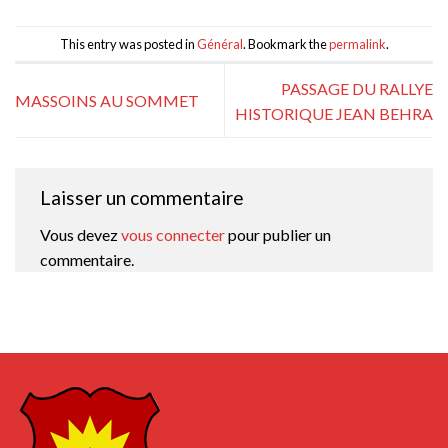
This entry was posted in
Général
. Bookmark the
permalink
.
PASSAGE DU RALLYE
MASSOINS AU SOMMET
HISTORIQUE JEAN BEHRA
Laisser un commentaire
Vous devez
vous connecter
pour publier un
commentaire.