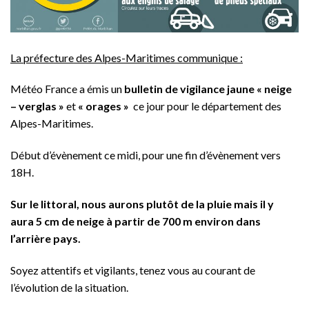
La préfecture des Alpes-Maritimes communique :
Météo France a émis un
bulletin de vigilance jaune « neige
– verglas »
et
« orages »
ce jour pour le département des
Alpes-Maritimes.
Début d’évènement ce midi, pour une fin d’évènement vers
18H.
Sur le littoral, nous aurons plutôt de la pluie mais il y
aura 5 cm de neige à partir de 700 m environ dans
l’arrière pays.
Soyez attentifs et vigilants, tenez vous au courant de
l’évolution de la situation.