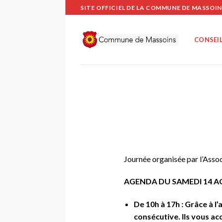
Passer
SITE OFFICIEL DE LA COMMUNE DE MASSOIN
au
contenu
CONSEIL
Journée organisée par l’Asso
AGENDA DU SAMEDI 14 
De 10h à 17h : Grâce à 
consécutive. Ils vous ac