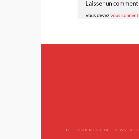
Laisser un comment
Vous devez
vous connect
LE CONSEIL MUNICIPAL
NEWS
VOS