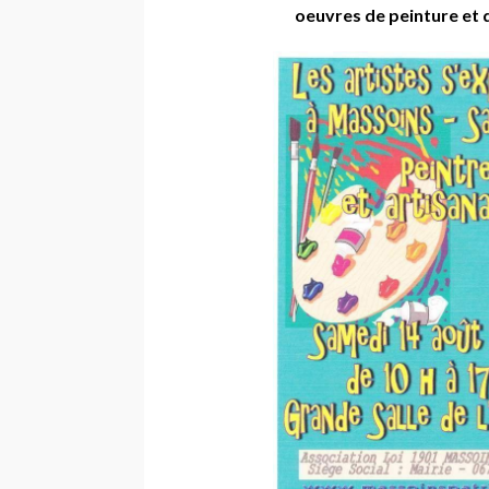
oeuvres de peinture et d