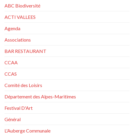
ABC Biodiversité
ACTI VALLEES
Agenda
Associations
BAR RESTAURANT
CCAA
CCAS
Comité des Loisirs
Département des Alpes-Maritimes
Festival D'Art
Général
L'Auberge Communale