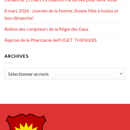
8 mars 2026 : Journée de la femme, Bonne Fête à toutes et
bon dimanche!
Relève des compteurs de la Régie des Eaux
Reprise de la Pharmacie dePUGET THENIERS
ARCHIVES
Archives